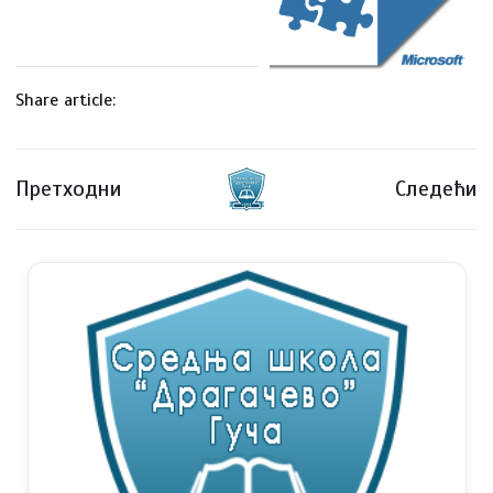
Share article:
Претходни
Следећи