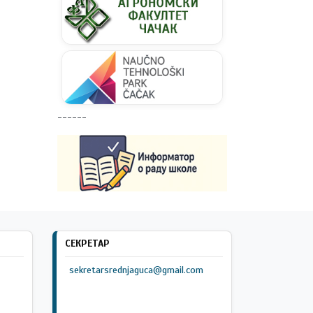
------
СЕКРЕТАР
sekretarsrednjaguca@gmail.com