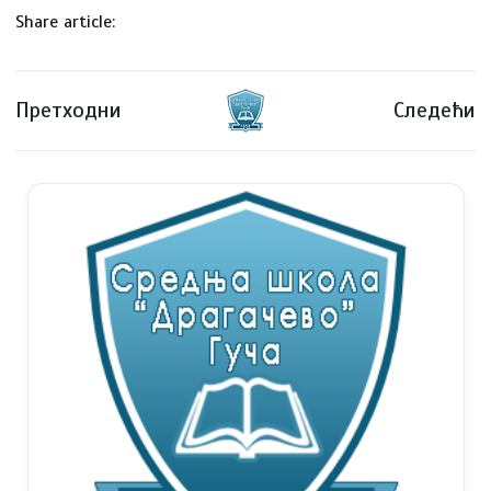
Share article:
Претходни
Следећи