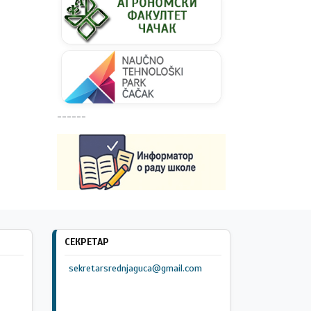
------
СЕКРЕТАР
sekretarsrednjaguca@gmail.com