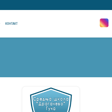
КОНТАКТ