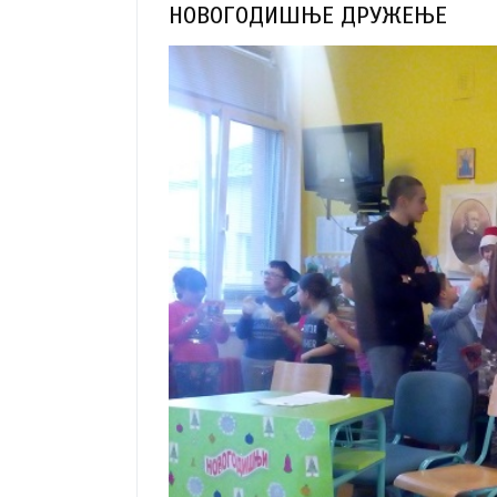
НОВОГОДИШЊЕ ДРУЖЕЊЕ