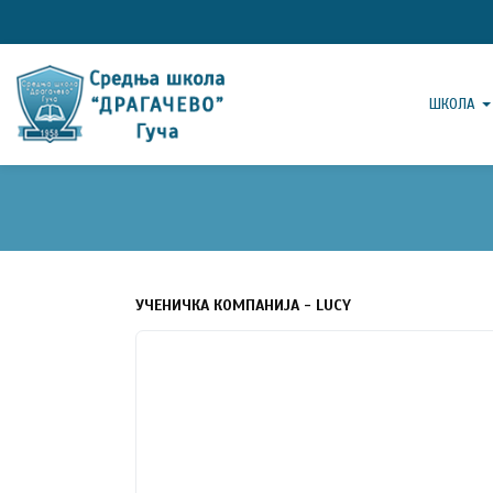
ШКОЛА
УЧЕНИЧКА КОМПАНИЈА - LUCY