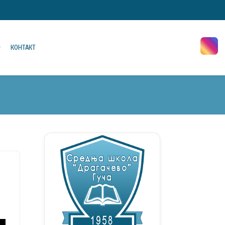
КОНТАКТ